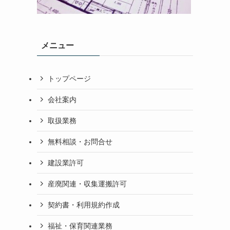
メニュー
トップページ
会社案内
取扱業務
無料相談・お問合せ
建設業許可
産廃関連・収集運搬許可
契約書・利用規約作成
福祉・保育関連業務