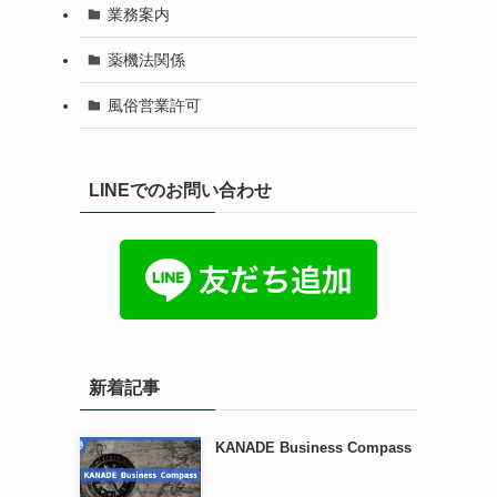
業務案内
薬機法関係
風俗営業許可
LINEでのお問い合わせ
新着記事
KANADE Business Compass