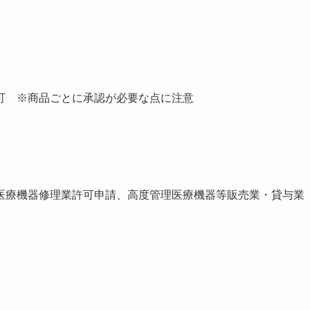
可 ※商品ごとに承認が必要な点に注意
医療機器修理業許可申請、高度管理医療機器等販売業・貸与業