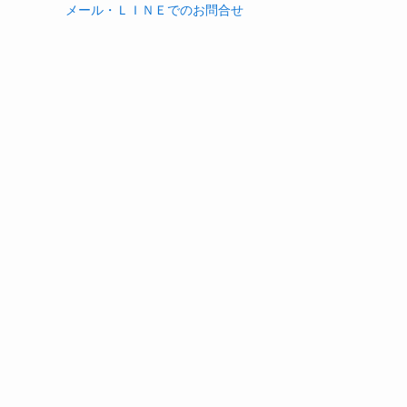
メール・ＬＩＮＥでのお問合せ