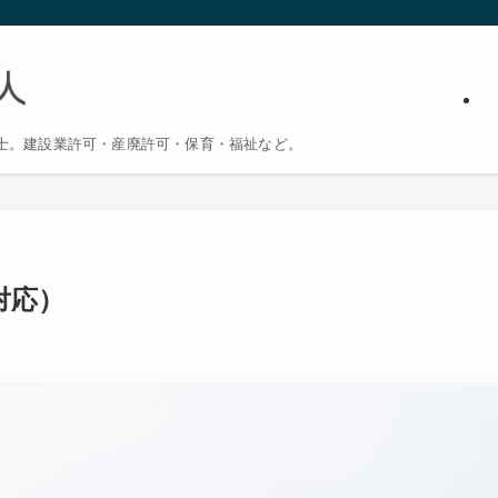
士。建設業許可・産廃許可・保育・福祉など。
対応）