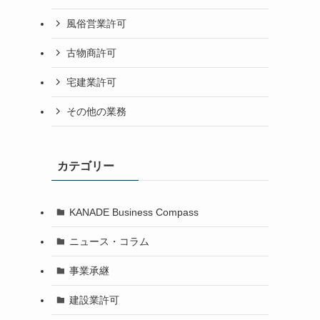
風俗営業許可
古物商許可
宅建業許可
その他の業務
カテゴリー
KANADE Business Compass
ニュース・コラム
事業承継
建設業許可