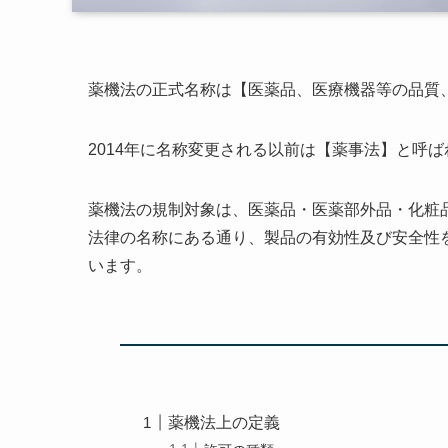
薬機法の正式名称は【医薬品、医療機器等の品質
2014年に名称変更される以前は【薬事法】と呼
薬機法の規制対象は、医薬品・医薬部外品・化粧
法律の名称にある通り、製品の有効性及び安全性
います。
薬機法上の定義