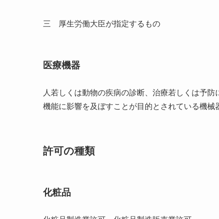
三 厚生労働大臣が指定するもの
医療機器
人若しくは動物の疾病の診断、治療若しくは予防
機能に影響を及ぼすことが目的とされている機械
許可の種類
化粧品