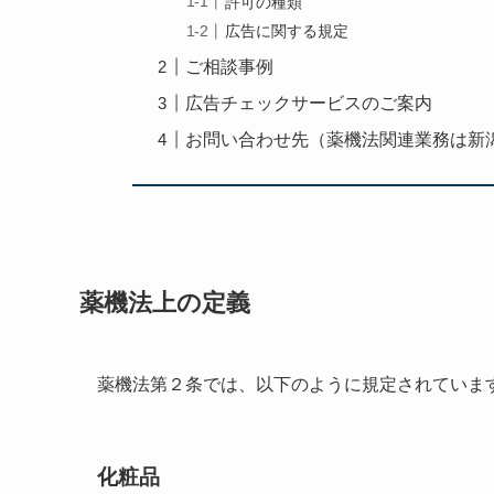
許可の種類
広告に関する規定
ご相談事例
広告チェックサービスのご案内
お問い合わせ先（薬機法関連業務は新
薬機法上の定義
薬機法第２条では、以下のように規定されていま
化粧品