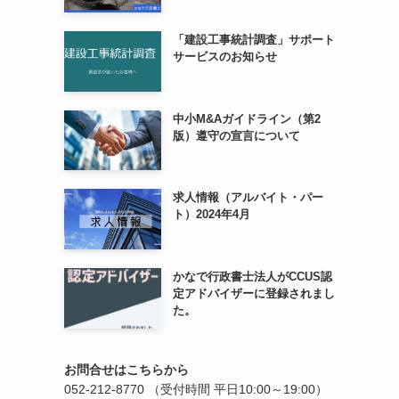
「建設工事統計調査」サポート
サービスのお知らせ
中小M&Aガイドライン（第2
版）遵守の宣言について
求人情報（アルバイト・パー
ト）2024年4月
かなで行政書士法人がCCUS認
定アドバイザーに登録されまし
た。
お問合せはこちらから
052-212-8770
（受付時間 平日10:00～19:00）