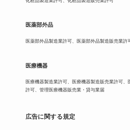
化粧品製造業許可、化粧品製造販売業許可
医薬部外品
医薬部外品製造業許可、医薬部外品製造販売業許
医療機器
医療機器製造業許可、医療機器製造販売業許可、
許可、管理医療機器販売業・貸与業届
広告に関する規定