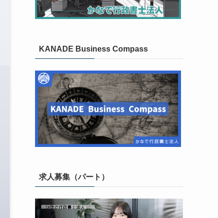
KANADE Business Compass
求人募集（パート）