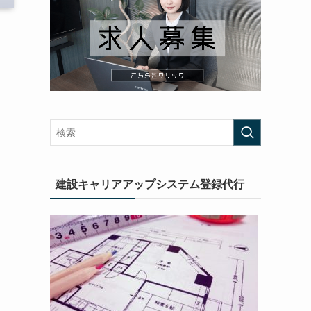
建設キャリアアップシステム登録代行