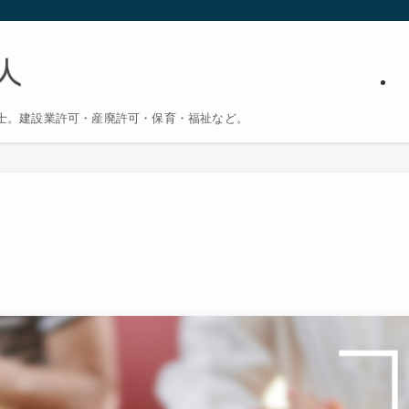
士。建設業許可・産廃許可・保育・福祉など。