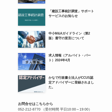
「建設工事統計調査」サポート
サービスのお知らせ
中小M&Aガイドライン（第2
版）遵守の宣言について
求人情報（アルバイト・パー
ト）2024年4月
かなで行政書士法人がCCUS認
定アドバイザーに登録されまし
た。
お問合せはこちらから
052-212-8770
（受付時間 平日10:00～19:00）