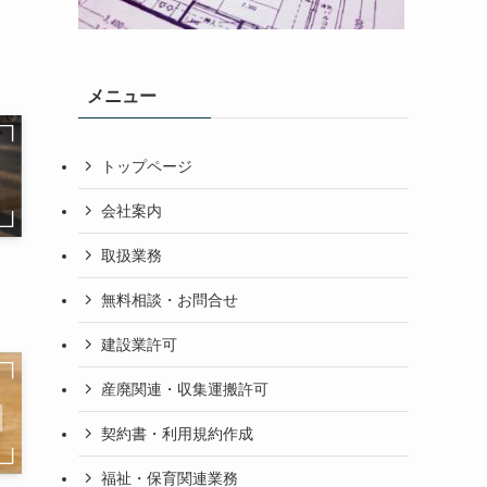
メニュー
トップページ
会社案内
取扱業務
無料相談・お問合せ
建設業許可
産廃関連・収集運搬許可
契約書・利用規約作成
福祉・保育関連業務