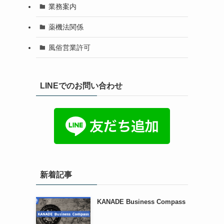
業務案内
薬機法関係
風俗営業許可
LINEでのお問い合わせ
新着記事
KANADE Business Compass