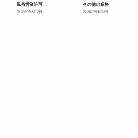
風俗営業許可
その他の業務
2019年5月2日
2019年5月2日