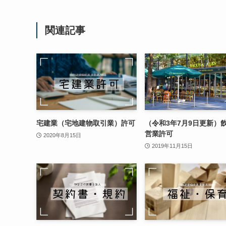
関連記事
宅建業（宅地建物取引業）許可
（令和3年7月9日更新）
営業許可
2020年8月15日
2019年11月15日