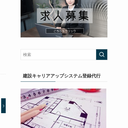
建設キャリアアップシステム登録代行