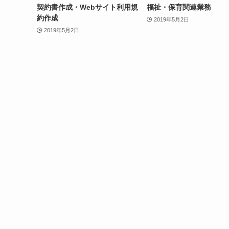
契約書作成・Webサイト利用規
福祉・保育関連業務
約作成
2019年5月2日
2019年5月2日