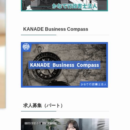
KANADE Business Compass
求人募集（パート）