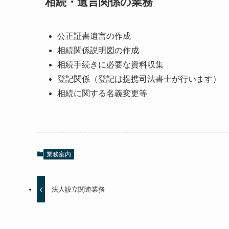
相続・遺言関係の業務
公正証書遺言の作成
相続関係説明図の作成
相続手続きに必要な資料収集
登記関係（登記は提携司法書士が行います）
相続に関する名義変更等
業務案内
法人設立関連業務