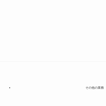
その他の業務