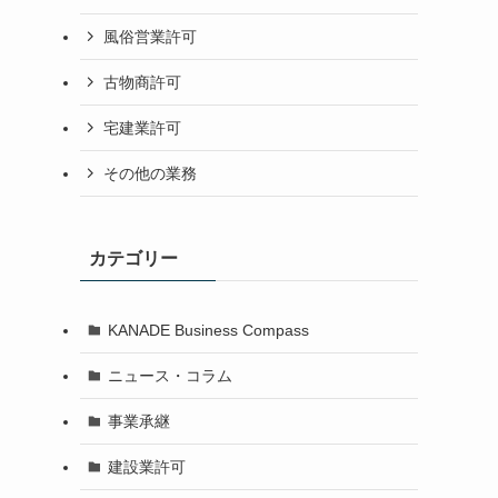
風俗営業許可
古物商許可
宅建業許可
その他の業務
カテゴリー
KANADE Business Compass
ニュース・コラム
事業承継
建設業許可