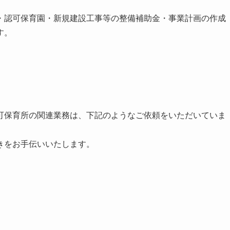
・認可保育園・新規建設工事等の整備補助金・事業計画の作成
す。
可保育所の関連業務は、下記のようなご依頼をいただいていま
きをお手伝いいたします。