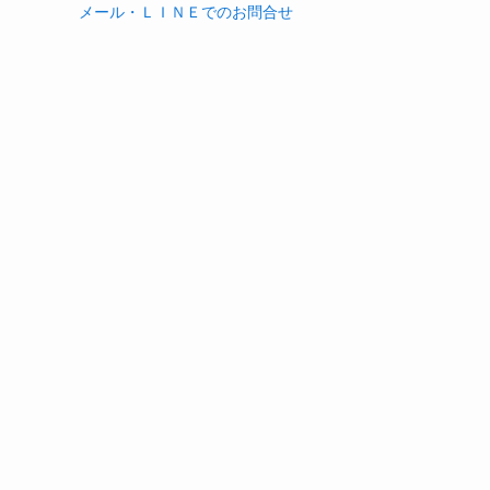
メール・ＬＩＮＥでのお問合せ