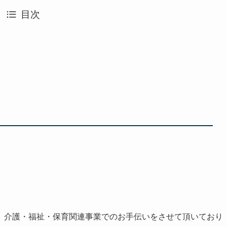
目次
、介護・福祉・保育関連事業でのお手伝いをさせて頂いており