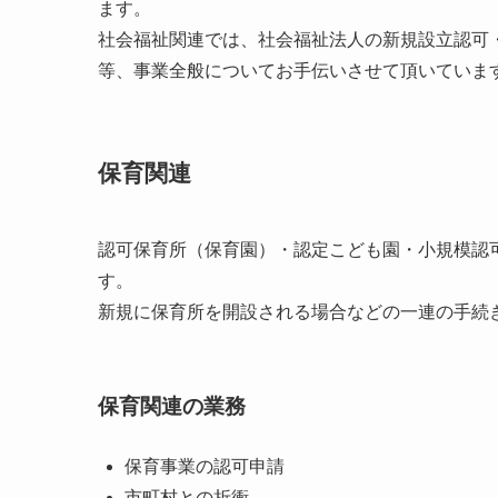
ます。
社会福祉関連では、社会福祉法人の新規設立認可
等、事業全般についてお手伝いさせて頂いていま
保育関連
認可保育所（保育園）・認定こども園・小規模認
す。
新規に保育所を開設される場合などの一連の手続
保育関連の業務
保育事業の認可申請
市町村との折衝