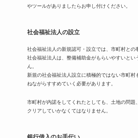
やツールがありましたらお申し付けください。
社会福祉法人の設立
社会福祉法人の新規認可・設立では、市町村との
社会福祉法人は、整備補助金がもらいやすいとい
ん。
新規の社会福祉法人設立に積極的ではない市町村
ねながらすすめていく必要があります。
市町村が内諾をしてくれたとしても、土地の問題
クリアしていかなくてはなりません。
銀行借入のお手伝い