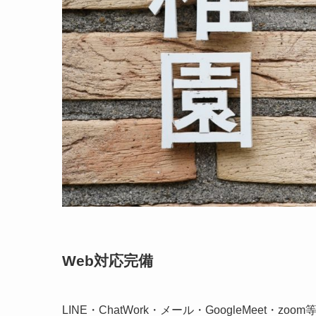
Web対応完備
LINE・ChatWork・メール・GoogleMeet