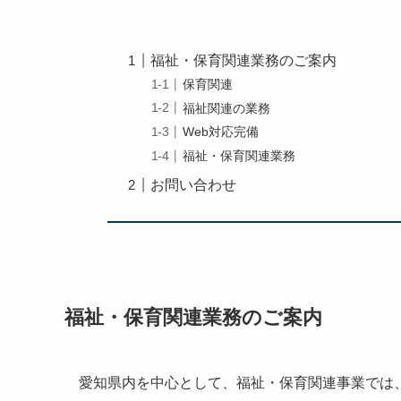
福祉・保育関連業務のご案内
保育関連
福祉関連の業務
Web対応完備
福祉・保育関連業務
お問い合わせ
福祉・保育関連業務のご案内
愛知県内を中心として、福祉・保育関連事業では