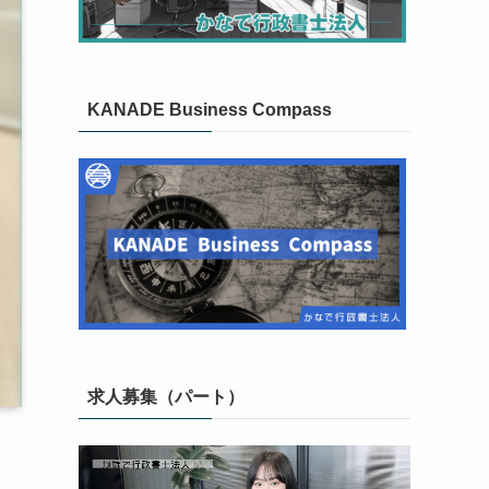
KANADE Business Compass
求人募集（パート）