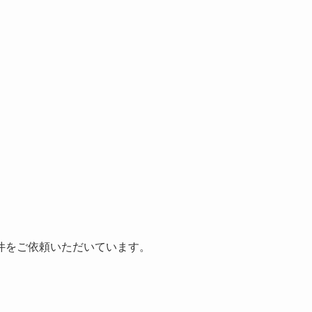
件をご依頼いただいています。