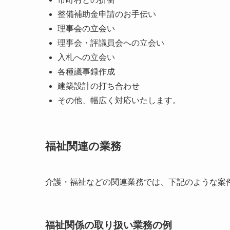
整備補助金申請のお手伝い
理事会の立会い
理事会・評議員会への立会い
入札への立会い
各種議事録作成
建築設計の打ち合わせ
その他、幅広く対応いたします。
福祉関連の業務
介護・福祉などの関連業務では、下記のような案
福祉関係の取り扱い業務の例