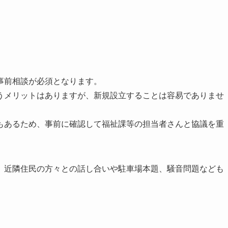
事前相談が必須となります。
うメリットはありますが、新規設立することは容易でありませ
もあるため、事前に確認して福祉課等の担当者さんと協議を重
、近隣住民の方々との話し合いや駐車場本題、騒音問題なども