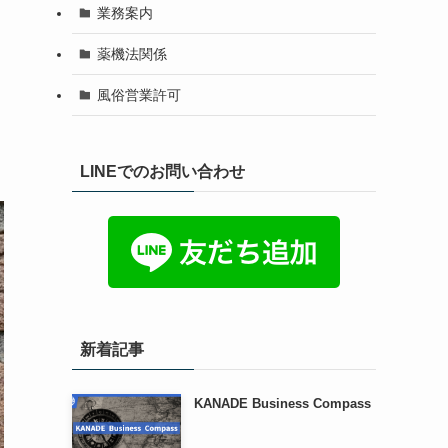
業務案内
薬機法関係
風俗営業許可
LINEでのお問い合わせ
新着記事
KANADE Business Compass