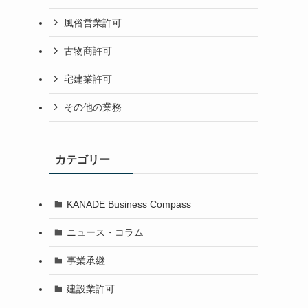
風俗営業許可
古物商許可
宅建業許可
その他の業務
カテゴリー
KANADE Business Compass
ニュース・コラム
事業承継
建設業許可