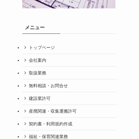
メニュー
トップページ
会社案内
取扱業務
無料相談・お問合せ
建設業許可
産廃関連・収集運搬許可
契約書・利用規約作成
福祉・保育関連業務