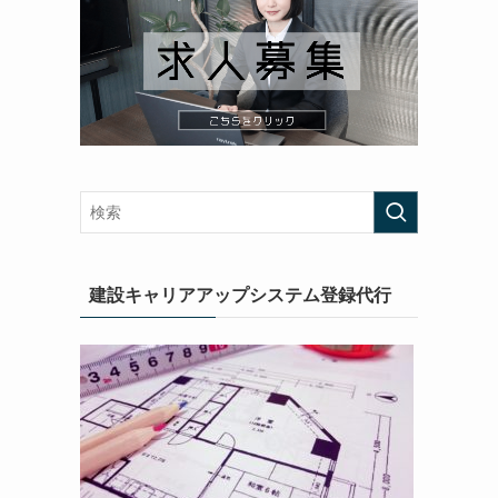
建設キャリアアップシステム登録代行