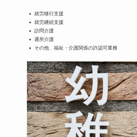
就労移行支援
就労継続支援
訪問介護
通所介護
その他、福祉・介護関係の許認可業務