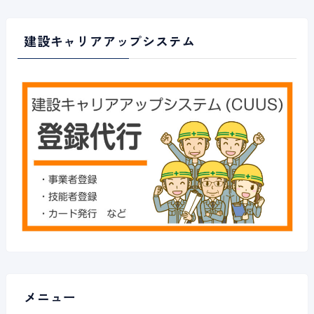
建設キャリアアップシステム
メニュー