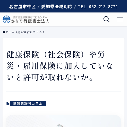
名古屋市中区 / 愛知県全域対応 / TEL. 052-212-8770
ホーム
建設業許可コラム
健康保険（社会保険）や労
災・雇用保険に加入していな
いと許可が取れないか。
建設業許可コラム