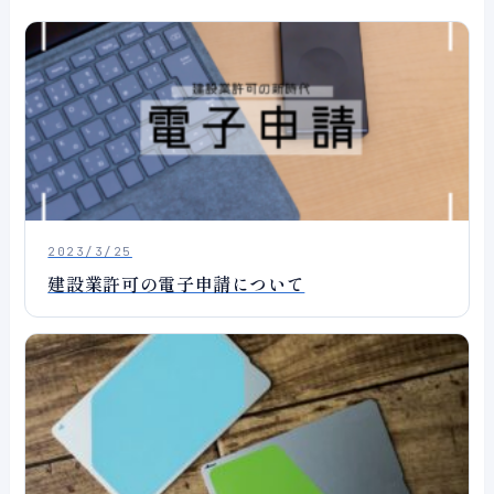
2023/3/25
建設業許可の電子申請について