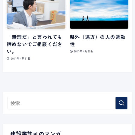
「無理だ」と言われても
県外（遠方）の人の常勤
諦めないでご相談くださ
性
い。
2011年4月10日
2011年4月11日
建設業許可のマンガ