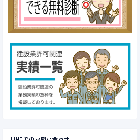
LINEでのお問い合わせ