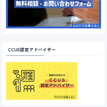
CCUS認定アドバイザー