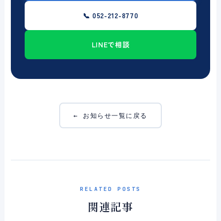
📞 052-212-8770
LINEで相談
← お知らせ一覧に戻る
RELATED POSTS
関連記事