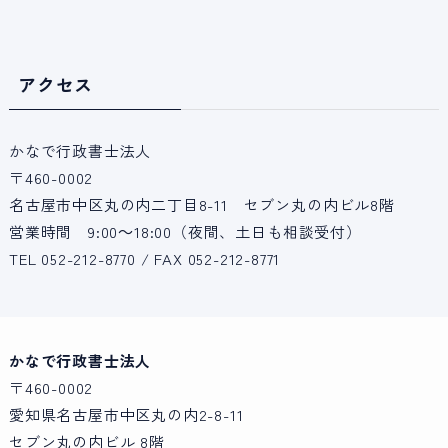
アクセス
かなで行政書士法人
〒460-0002
名古屋市中区丸の内二丁目8-11 セブン丸の内ビル8階
営業時間 9:00～18:00（夜間、土日も相談受付）
TEL 052-212-8770 / FAX 052-212-8771
かなで行政書士法人
〒460-0002
愛知県名古屋市中区丸の内2-8-11
セブン丸の内ビル 8階