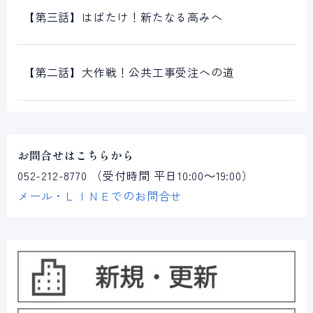
【第三話】はばたけ！新たなる高みへ
【第二話】大作戦！公共工事受注への道
お問合せはこちらから
052-212-8770
（受付時間 平日10:00～19:00）
メール・ＬＩＮＥでのお問合せ