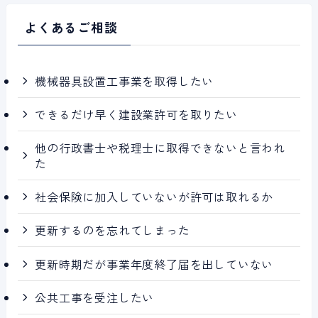
よくあるご相談
機械器具設置工事業を取得したい
できるだけ早く建設業許可を取りたい
他の行政書士や税理士に取得できないと言われ
た
社会保険に加入していないが許可は取れるか
更新するのを忘れてしまった
更新時期だが事業年度終了届を出していない
公共工事を受注したい