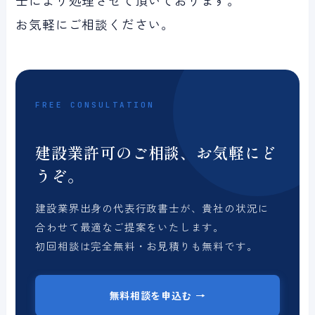
士により処理させて頂いております。
お気軽にご相談ください。
FREE CONSULTATION
建設業許可のご相談、お気軽にど
うぞ。
建設業界出身の代表行政書士が、貴社の状況に
合わせて最適なご提案をいたします。
初回相談は完全無料・お見積りも無料です。
無料相談を申込む →