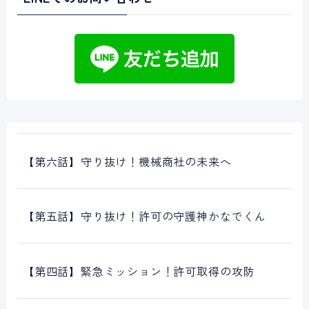
【第六話】守り抜け！機械商社の未来へ
【第五話】守り抜け！許可の守護神かなでくん
【第四話】緊急ミッション！許可取得の攻防