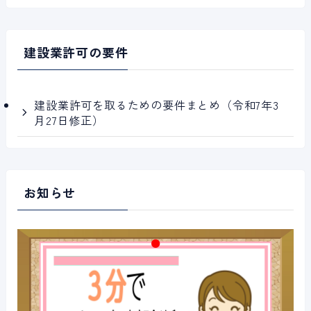
建設業許可の要件
建設業許可を取るための要件まとめ（令和7年3
月27日修正）
お知らせ