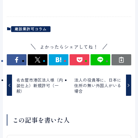
建設業許可コラム
よかったらシェアしてね！
名古屋市港区法人様（内
法人の役員等に、日本に
装仕上）新規許可（一
住所の無い外国人がいる
般）
場合
この記事を書いた人