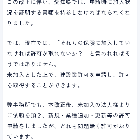
この改正に伴い、愛知県では、申請時に加入状
況を証明する書類を持参しなければならなくな
りました。
では、現在では、「それらの保険に加入してい
なければ許可が取れないか？」と言われればそ
うではありません。
未加入とした上で、建設業許可を申請し、許可
を取得することができます。
弊事務所でも、本改正後、未加入の法人様より
ご依頼を頂き、新規・業種追加・更新等の許可
申請をしましたが、どれも問題無く許可がおり
ています。