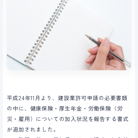
平成24年11月より、建設業許可申請の必要書類
の中に、健康保険・厚生年金・労働保険（労
災・雇用）についての加入状況を報告する書式
が追加されました。