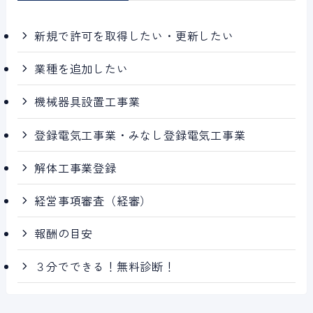
新規で許可を取得したい・更新したい
業種を追加したい
機械器具設置工事業
登録電気工事業・みなし登録電気工事業
解体工事業登録
経営事項審査（経審）
報酬の目安
３分でできる！無料診断！